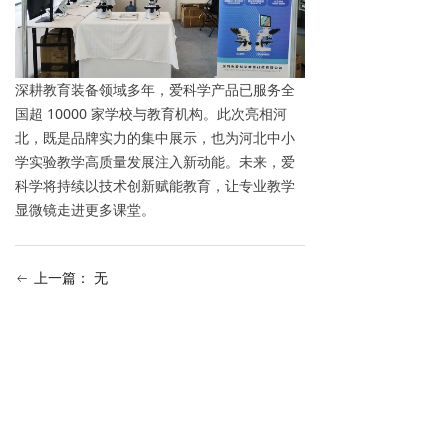
深耕教育装备领域多年，爱科学产品已服务全
国超 10000 家学校与教育机构。此次亮相河
北，既是品牌实力的集中展示，也为河北中小
学实验教学高质量发展注入新动能。未来，爱
科学将持续以技术创新赋能教育，让专业教学
显微镜走进更多课堂。
上一篇：
无
ꂃ
下一篇：
无
ꁹ