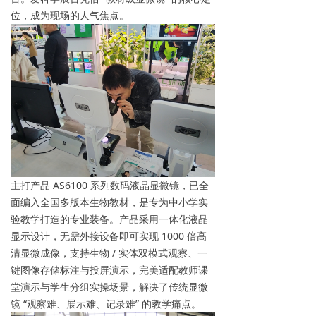
位，成为现场的人气焦点。
主打产品 AS6100 系列数码液晶显微镜，已全
面编入全国多版本生物教材，是专为中小学实
验教学打造的专业装备。产品采用一体化液晶
显示设计，无需外接设备即可实现 1000 倍高
清显微成像，支持生物 / 实体双模式观察、一
键图像存储标注与投屏演示，完美适配教师课
堂演示与学生分组实操场景，解决了传统显微
镜 “观察难、展示难、记录难” 的教学痛点。