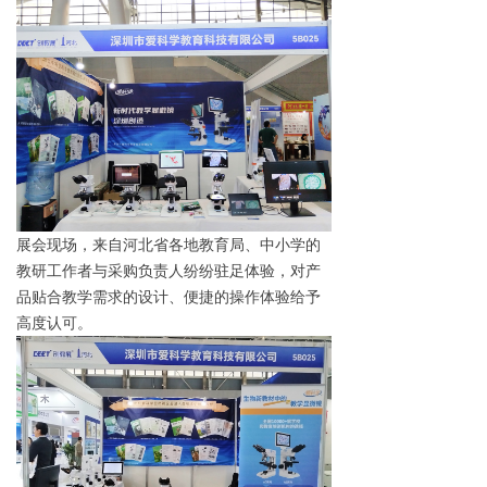
展会现场，来自河北省各地教育局、中小学的
教研工作者与采购负责人纷纷驻足体验，对产
品贴合教学需求的设计、便捷的操作体验给予
高度认可。