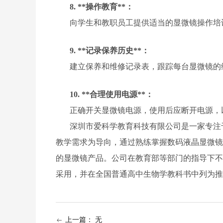
8. **操作教育**：
向学生和教职员工提供适当的显微镜操作培
9. **记录保养历史**：
建立保养和维修记录表，跟踪每台显微镜的
10. **合理使用电源**：
正确开关显微镜电源，使用后应断开电源，
深圳市爱科学教育科技有限公司是一家专注
教学需求为导向，通过熟练掌握数码液晶显微镜
的显微镜产品。公司在教育部等部门的指导下不
采用，并在全国普通高中生物学教科书中列为推
上一篇：
无
ꂃ