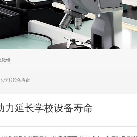
显微镜
长学校设备寿命
助力延长学校设备寿命