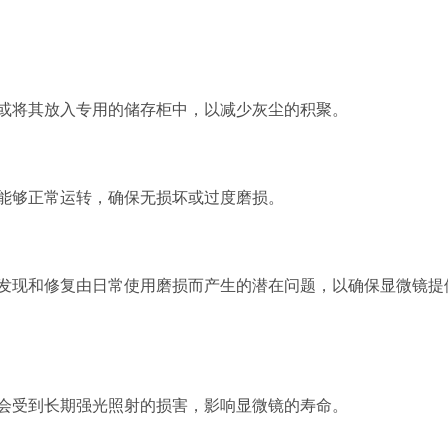
或将其放入专用的储存柜中，以减少灰尘的积聚。
能够正常运转，确保无损坏或过度磨损。
发现和修复由日常使用磨损而产生的潜在问题，以确保显微镜提
会受到长期强光照射的损害，影响显微镜的寿命。