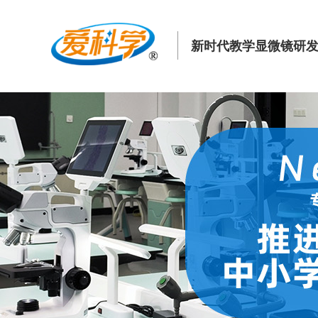
新时代教学显微镜研