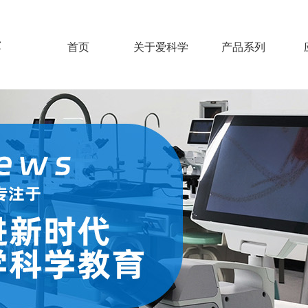
发
首页
关于爱科学
产品系列