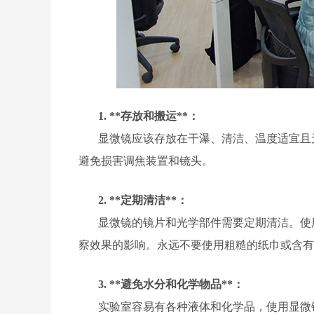
1. **存放和搬运**：
显微镜应该存放在干瀑、清洁、温度适宜且
避免损害调焦装置和镜头。
2. **定期清洁**：
显微镜的镜片和光学部件需要定期清洁。使
察效果的影响。永远不要使用粗糙的纸巾或含有
3. **避免水分和化学物品**：
实验室容易有各种液体和化学品，使用显微