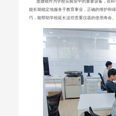
显微镜作为学校实验室中的重要设备，在科
能长期稳定地服务于教育事业，正确的维护和保
巧，能帮助学校延长这些贵重仪器的使用寿命。