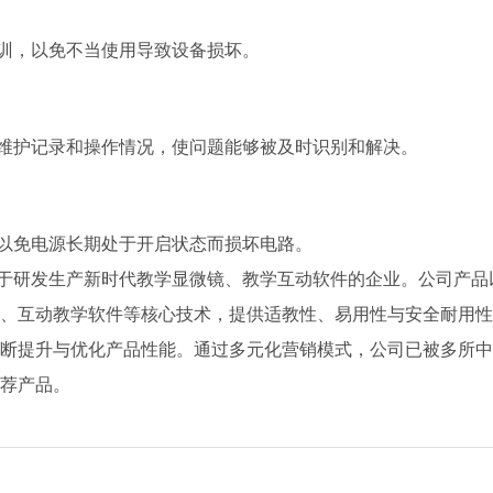
训，以免不当使用导致设备损坏。
维护记录和操作情况，使问题能够被及时识别和解决。
以免电源长期处于开启状态而损坏电路。
于研发生产新时代教学显微镜、教学互动软件的企业。公司产品
、互动教学软件等核心技术，提供适教性、易用性与安全耐用性
断提升与优化产品性能。通过多元化营销模式，公司已被多所中
荐产品。