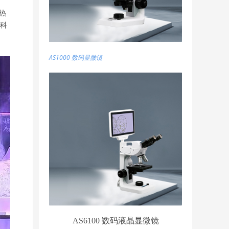
热
科
AS1000 数码显微镜
AS6100 数码液晶显微镜