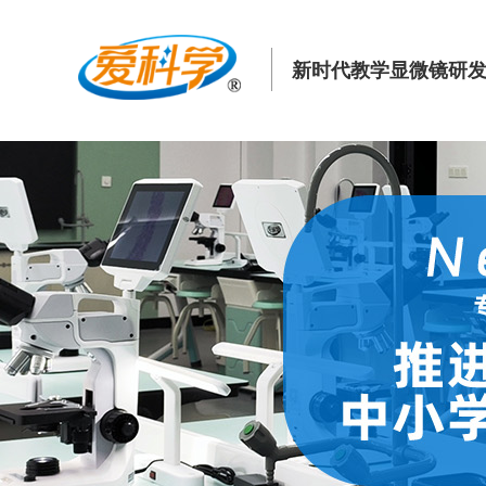
新时代教学显微镜研