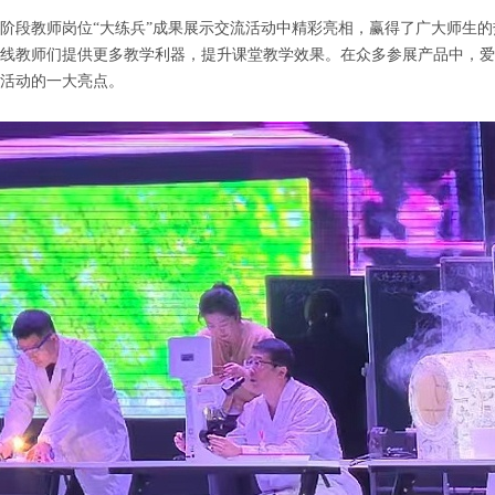
阶段教师岗位“大练兵”成果展示交流活动中精彩亮相，赢得了广大师生的
线教师们提供更多教学利器，提升课堂教学效果。在众多参展产品中，爱
活动的一大亮点。