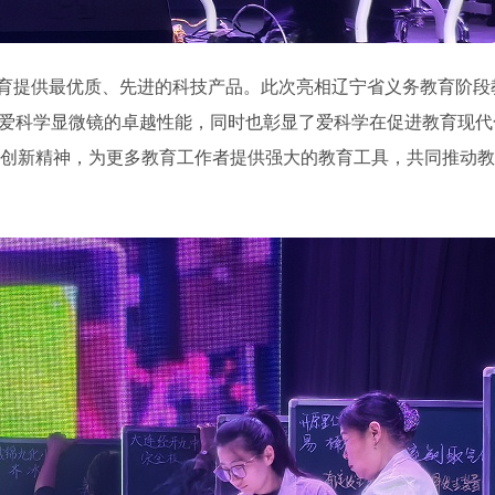
育提供最优质、先进的科技产品。此次亮相辽宁省义务教育阶段
了爱科学显微镜的卓越性能，同时也彰显了爱科学在促进教育现代
创新精神，为更多教育工作者提供强大的教育工具，共同推动教