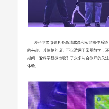
爱科学显微镜具备高清成像和智能操作系统
的兴趣。其便捷的设计不仅适用于常规教学，还
期间，爱科学显微镜吸引了众多与会教师的关注
体验。