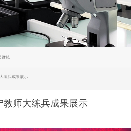
显微镜
师大练兵成果展示
宁教师大练兵成果展示