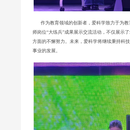
作为教育领域的创新者，爱科学致力于为教
师岗位“大练兵”成果展示交流活动，不仅展示
方面的不懈努力。未来，爱科学将继续秉持科技
事业的发展。