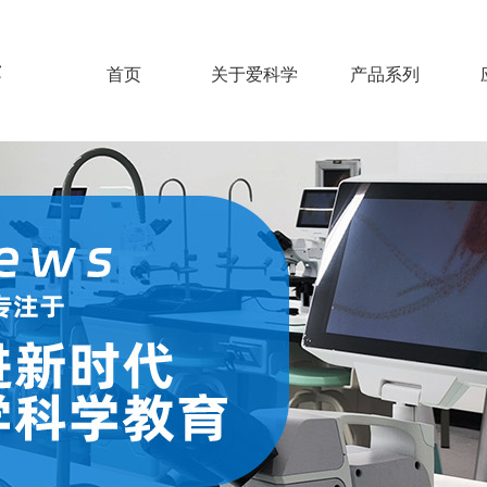
发
首页
关于爱科学
产品系列