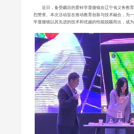
近日，备受瞩目的爱科学显微镜在辽宁省义务教育
烈赞誉。本次活动旨在推动教育创新与技术融合，为一
学显微镜以其先进的技术和优越的性能脱颖而出，成为