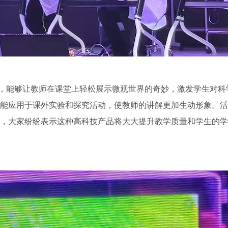
，能够让教师在课堂上轻松展示微观世界的奇妙，激发学生对科
能应用于课外实验和探究活动，使教师的讲解更加生动形象。活
，大家纷纷表示这种高科技产品将大大提升教学质量和学生的学