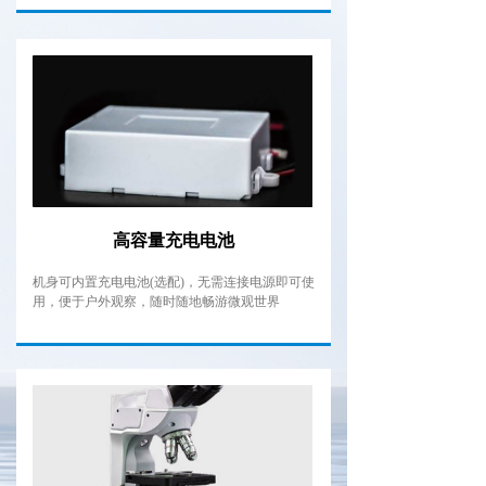
高容量充电电池
机身可内置充电电池(选配)，无需连接电源即可使
用，便于户外观察，随时随地畅游微观世界